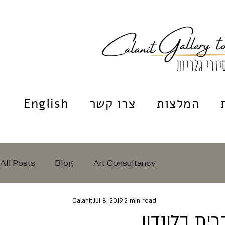
המלצות
צרו קשר
English
All Posts
Blog
Art Consultancy
Calanit
Jul 8, 2019
2 min read
ית בלונדון