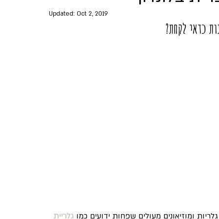
Updated:
Oct 2, 2019
נות כדאי לקחת?
 גלריות ומוזיאונים מעולים שפחות ידועים כמו
גלריית 