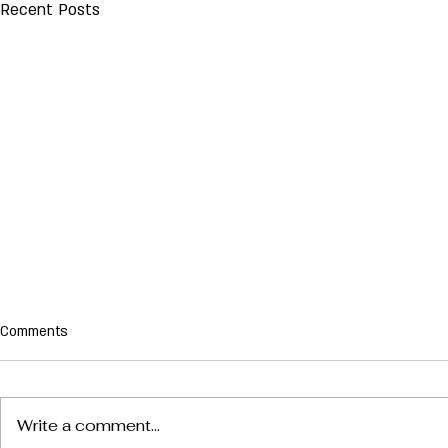
Recent Posts
Comments
Write a comment...