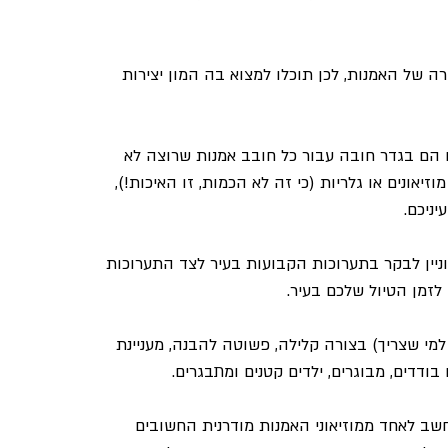
 של האמנות, לכן תוכלו למצוא בה המון יצירות 
נים הם בגדר חובה עבור כל חובב אמנות שרוצה לא 
זיאונים או גלריות (כי זה לא הכמות, זו האיכות!), 
ניכם.
וניין לבקר בתערוכות הקבועות בעיר לצד התערוכות 
זמן הטיול שלכם בעיר.
למי שצריך) בצורה קלילה, פשוטה להבנה, מעניינת 
דדים, מבוגרים, ילדים קטנים ומתבגרים.
שב לאחד ממוזיאוני האמנות מודרנית החשובים 