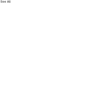
See All