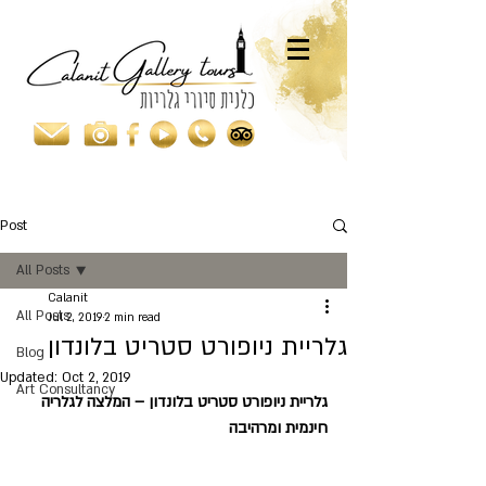
Post
All Posts
Calanit
All Posts
Jul 2, 2019
2 min read
גלריית ניופורט סטריט בלונדון
Blog
Updated:
Oct 2, 2019
Art Consultancy
גלריית ניופורט סטריט בלונדון – המלצה לגלריה 
חינמית ומרהיבה