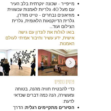
מייפייר - שכונה יוקרתית בלב העיר
עם מעל 40 גלריות לאמנות עכשווית
מוזיאונים נבחרים - טייט מודרן,
גלרית הדיוקנאות הלאומית, גלרית
הצילום ועוד...
בואו לגלות את לונדון עם גישה
אישית, ידע עשיר וחיבור אמיתי לעולם
האמנות.
פרטים נוספים:
כדי להבטיח חוויה מהנה, בטוחה
ומעשירה, הנה כמה דברים שכדאי
לדעת:
הסיורים מתקיימים רגלית:
הדרך