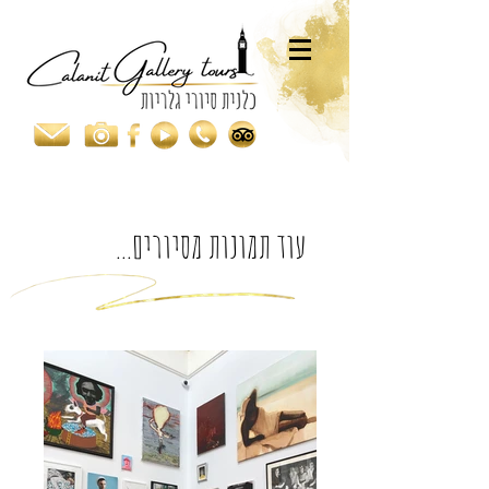
עוד תמונות מסיורים...