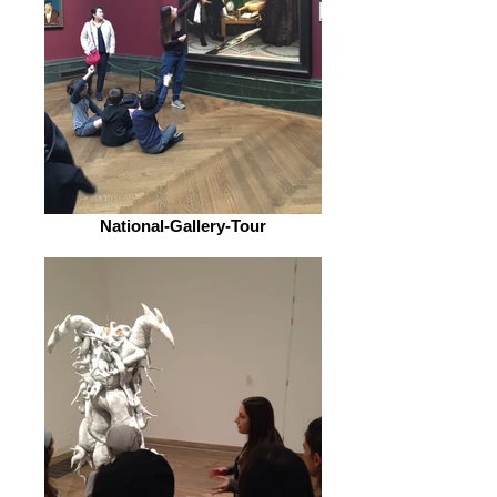
National-Gallery-Tour