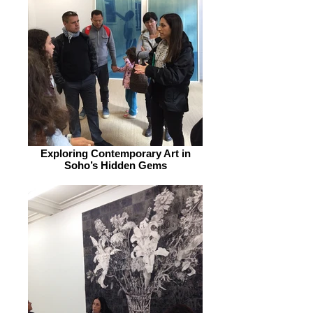
Exploring Contemporary Art in
Soho’s Hidden Gems