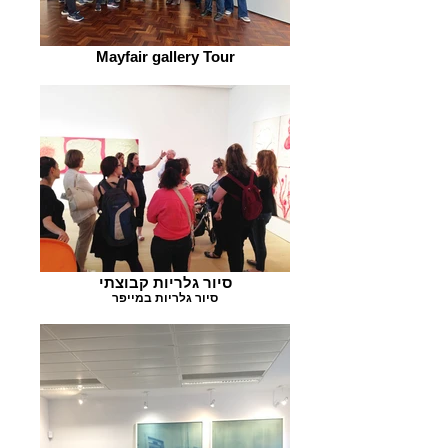
Mayfair gallery Tour
סיור גלריות קבוצתי
סיור גלריות במייפר