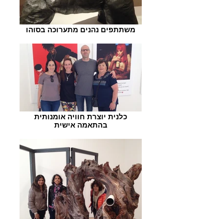
משתתפים נהנים מתערוכה בסוהו
כלנית יוצרת חוויה אומנותית
בהתאמה אישית