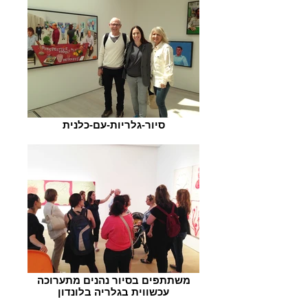
סיור-גלריות-עם-כלנית
משתתפים בסיור נהנים מתערוכה
עכשווית בגלריה בלונדון