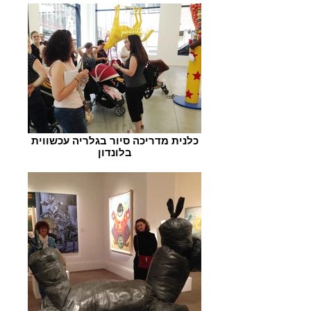
כלנית מדריכה סיור בגלריה עכשווית
בלונדון