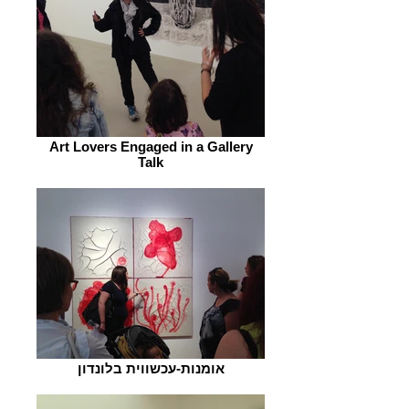
Art Lovers Engaged in a Gallery
Talk
אומנות-עכשווית בלונדון