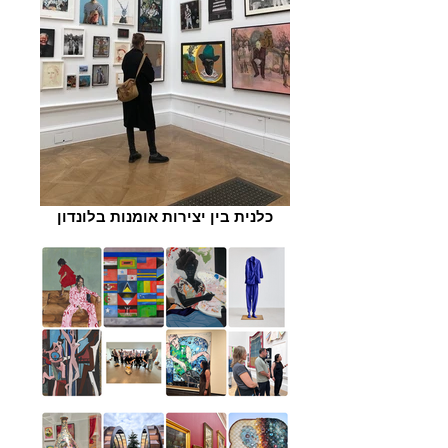
כלנית בין יצירות אומנות בלונדון