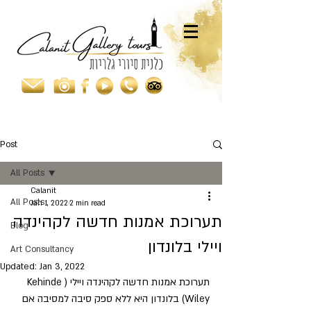
Post
All Posts
Calanit
All Posts
Jan 1, 2022
2 min read
תערוכת אמנות חדשה לקהינדה
Blog
ויילי בלונדון
Art Consultancy
Updated:
Jan 3, 2022
תערוכת אמנות חדשה לקהינדה ויילי 
(Kehinde 
Wiley)
בלונדון היא ללא ספק סיבה למסיבה אם 