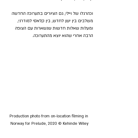
וכהרגלו של ויילי, גם הציורים בתערוכה החדשה 
משלבים
בין ישן לחדש, בין קלאסי למודרני, 
ומעלות שאלות חדשות שנשארות עם הצופה 
הרבה אחרי שהוא יוצא מהתערוכה.
Production photo from on-location filming in 
Norway for Prelude, 2020 © Kehinde Wiley