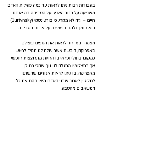
בעבודות רבות ניתן לראות עד כמה פעילות האדם 
משפיעה על כדור הארץ ועל הסביבה בה אנחנו 
חיים – וזה לא מקרי, כי בורטינסקי (Burtynsky) 
הוא תומך נלהב בשמירה על איכות הסביבה.
מצמרר במיוחד לראות את הנופים שצילם 
באפריקה, היבשת אשר עולה לנו תמיד לראש 
כמקום בתולי ופראי בו החיות מתרוצצות חופשי – 
אך בתצלומיו מתגלה לנו נוף שהכי רחוק 
מאפריקה, בו ניתן לראות אזורים שהשתנו 
לחלוטין לאחר שבני האדם מיצו בהם את כל 
המשאבים מהטבע.