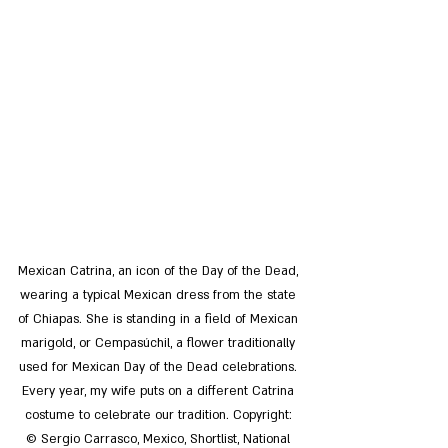
Mexican Catrina, an icon of the Day of the Dead, 
wearing a typical Mexican dress from the state 
of Chiapas. She is standing in a field of Mexican 
marigold, or Cempasúchil, a flower traditionally 
used for Mexican Day of the Dead celebrations. 
Every year, my wife puts on a different Catrina 
costume to celebrate our tradition. Copyright: 
© Sergio Carrasco, Mexico, Shortlist, National 