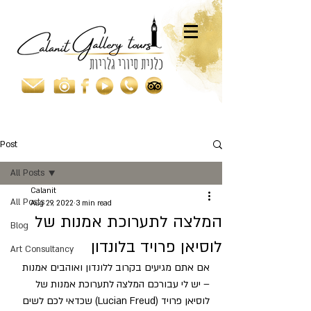
Post
All Posts
Calanit
All Posts
Aug 29, 2022
3 min read
המלצה לתערוכת אמנות של
Blog
לוסיאן פרויד בלונדון
Art Consultancy
אם אתם מגיעים בקרוב ללונדון ואוהבים אמנות 
– יש לי עבורכם המלצה לתערוכת אמנות של 
לוסיאן פרויד (Lucian Freud) שכדאי לכם לשים 