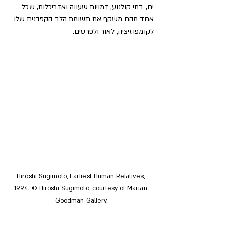
ים, בתי קולנוע, דמויות שעווה ואדריכלות, שכל 
אחד מהם משקף את תשומת הלב הקפדנית שלו 
לקומפוזיציה, לאור ולפרטים. 
Hiroshi Sugimoto, Earliest Human Relatives, 
1994. © Hiroshi Sugimoto, courtesy of Marian 
Goodman Gallery.