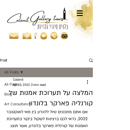
Post
All Posts
Calanit
All Posts
Apr 13, 2022
3 min read
המלצה על תערוכת אמנות של
Blog
קורנליה פארקר בלונדון
Art Consultancy
אם אתם מתכננים טיול ללונדון בין מאי לאוקטובר 
2022, כדאי לכם ברצינות לשקול ביקור בתערוכת 
האמנות של קורנליה פארקר בלונדון, אשר תוצג 