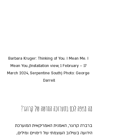
Barbara Kruger: Thinking of You. I Mean Me. I 
Mean You.,(Installation view, 1 February – 17 
March 2024, Serpentine South) Photo: George 
Darrell
מה מצפה לכם בתערוכה החדשה של קרוגר?
ברברה קרוגר, האמנית האמריקאית המוערכת 
הידועה בשילוב העוצמתי של דימויים ומילים, 