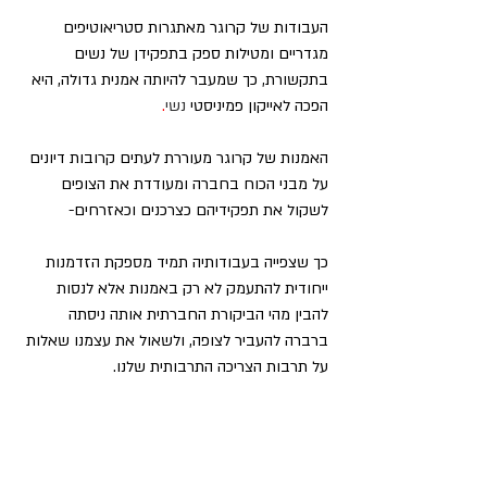
העבודות של קרוגר מאתגרות סטריאוטיפים 
מגדריים ומטילות ספק בתפקידן של נשים 
בתקשורת, כך שמעבר להיותה אמנית גדולה, היא 
הפכה לאייקון פמיניסטי 
נשי
.
האמנות של קרוגר מעוררת לעתים קרובות דיונים 
על מבני הכוח בחברה ומעודדת את הצופים 
לשקול את תפקידיהם כצרכנים וכאזרחים-
כך שצפייה בעבודותיה תמיד מספקת הזדמנות 
ייחודית להתעמק לא רק באמנות אלא לנסות 
להבין מהי הביקורת החברתית אותה ניסתה 
ברברה להעביר לצופה, ולשאול את עצמנו שאלות 
על תרבות הצריכה התרבותית שלנו.