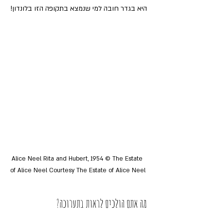
היא בגדר חובה למי שנמצא בתקופה הזו בלונדון!
Alice Neel Rita and Hubert, 1954 © The Estate 
of Alice Neel Courtesy The Estate of Alice Neel
מה אתם הולכים לראות בתערוכה?