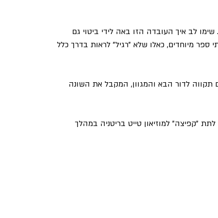
 שימו לב איך העובדה הזו באה לידי ביטוי גם 
 ספר מיוחדים, כאלו שלא "רגיל" לראות בדרך כלל 
ם תקווה לדור הבא והמגוון, המקבל את השונה 
לתת "קפיצה" למוזיאון טייט בריטניה במהלך 