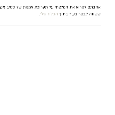
אהבתם לקרוא את המלצתי על תערוכת אמנות של סטיב מקווין
ששווה לבקר בעיר בתוך 
הבלוג שלי
.