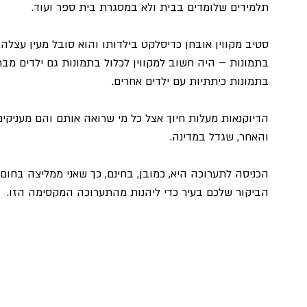
תלמידים שלומדים בבית ולא במסגרת בית ספר ועוד.
סטיב מקווין אובחן כדיסלקט בילדותו והוא סובל מעין עצלה.
בתמונות – היה חשוב למקווין לכלול בתמונות גם ילדים מבתי
בתמונות כיתתיות עם ילדים אחרים.
הדיוקנאות מעלות חיוך אצל כל מי שרואה אותם והם מעניקי
והאחר, שגדל במדינה.
הכניסה לתערוכה היא, כמובן, בחינם, כך שאני ממליצה בחום 
הביקור שלכם בעיר כדי ליהנות מהתערוכה המקסימה הזו.