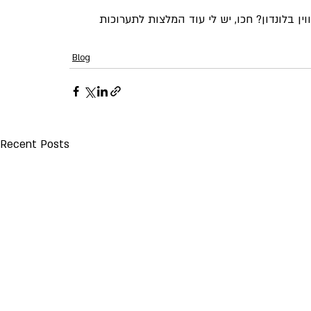
 בלונדון? חכו, יש לי עוד המלצות לתערוכות 
Blog
Recent Posts