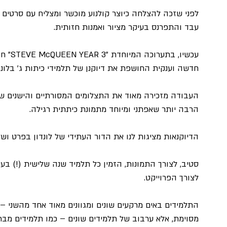
עבד והתפרנס בעיקר מציור ואמנות חזותית.
עכשיו,
חדשה וענקית החושפת את דיוקנן של תלמידי כיתות ג' בלונדו
העבודה מזכירה מאוד את התצלומים המסורתיים והישנים של
הרבה יותר שאפתני ומיוחד מתמונת כיתתית רגילה.
הדיוקנאות מציגות לנו את הדור העתידי של לונדון בפרט ושל
סטיב, לצורך התמונות, הזמין כל תלמיד שנה שלישית (!) בע
לצורך הפרוייקט.
התלמידים באים מרקעים שונים ומגוונים מאוד אחד מהשני –
מסוימת, אלא ערבוב של תלמידים שונים – כמו תלמידים מבת