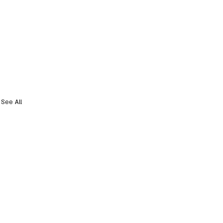
See All