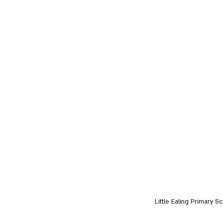
Little Ealing Primary 