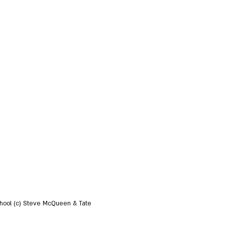
School (c) Steve McQueen & Tate