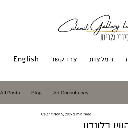
המלצות
צרו קשר
English
All Posts
Blog
Art Consultancy
Calanit
Nov 5, 2019
2 min read
ן בלונדון