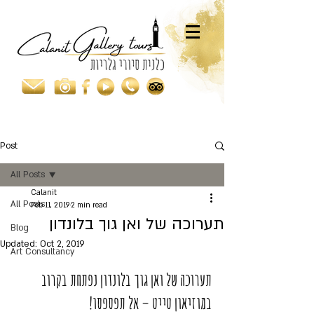
Post
All Posts
Calanit
All Posts
Feb 11, 2019
2 min read
תערוכה של ואן גוך בלונדון
Blog
Updated:
Oct 2, 2019
Art Consultancy
תערוכה של ואן גוך בלונדון נפתחת בקרוב 
במוזיאון טייט – אל תפספסו!