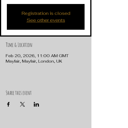
Registration is closed
See other events
Time & Location
Feb 20, 2026, 11:00 AM GMT
Mayfair, Mayfair, London, UK
Share this event