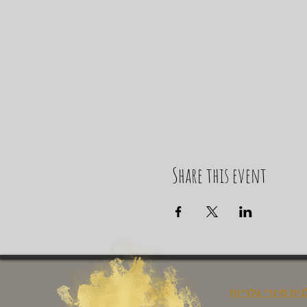
Share this event
נית סיורי גלריות