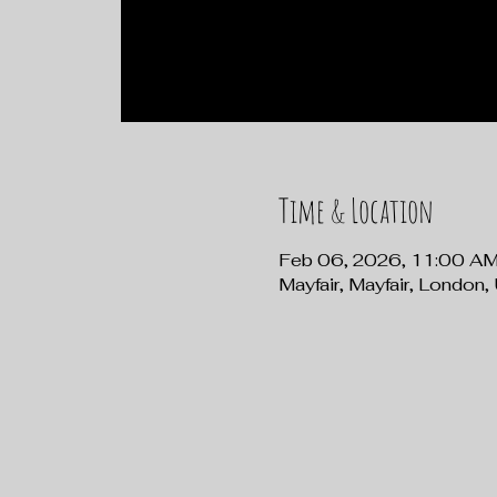
Time & Location
Feb 06, 2026, 11:00 A
Mayfair, Mayfair, London,