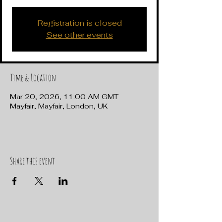
Registration is closed
See other events
Time & Location
Mar 20, 2026, 11:00 AM GMT
Mayfair, Mayfair, London, UK
Share this event