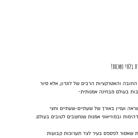
ת בלתי נשכחת!
החובה והאטרקציות הרבים של לונדון, אלא סיור 
ות בעולם מבחינה אמנותית-
ראה ועניין באורך של שעתיים-שעתיים וחצי 
ימות ובמוזיאוני אמנות שנחשבים לטובים בעולם.
 שאסור לפספס בעיר לצד תערוכות קבועות 