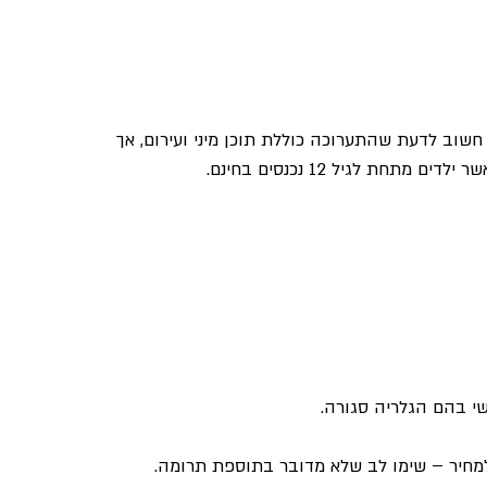
שוב לדעת שהתערוכה כוללת תוכן מיני ועירום, אך 
חת לגיל 12 נכנסים בחינם.