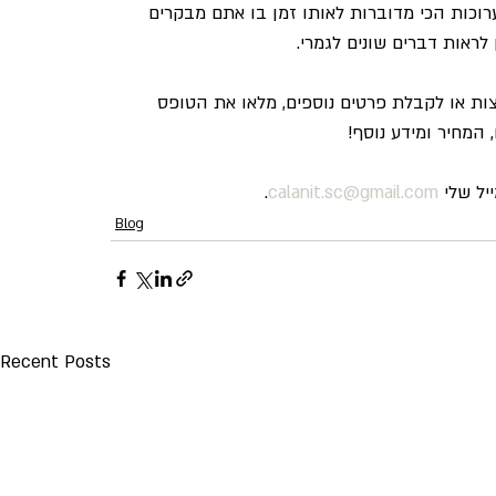
וכות הכי מדוברות לאותו זמן בו אתם מבקרים 
 לראות דברים שונים לגמרי.
צות או לקבלת פרטים נוספים, מלאו את הטופס 
המחיר ומידע נוסף!
.
calanit.sc@gmail.com
Blog
Recent Posts