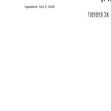
Updated:
Oct 2, 2019
 אל תפספסו!