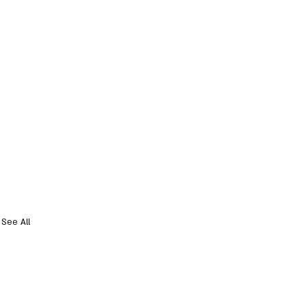
See All