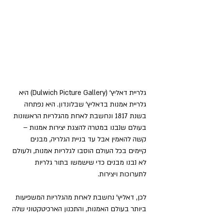
גלריית דאליץ' (Dulwich Picture Gallery) היא 
גלריית אמנות בדאליץ' שבלונדון. היא נפתחה 
בשנת 1817 ונחשבת לאחת מהגלריות הראשונות 
בעולם שנבנו במטרה להצגת יצירות אמנות – 
קשה להאמין אבל עד בניית הגלריה, מבנים 
קיימים בכל העולם הוסבו לגלריות אמנות, ולעולם 
לא נבנו מבנים כדי שישמשו בתור גלריות 
לתערוכות ויצירות.
לכן, דאליץ' נחשבת לאחת מהגלריות המשפיעות 
ביותר בעולם האמנות, והתכנון הארכיטקטוני שלה 