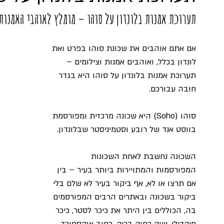
תערוכת אמנות בלונדון על סוהו – מומלץ לאוהבי האמנות
אם אתם אוהבים את שכונת סוהו בפרט ואת 
לונדון בכלל, ואוהבים אמנות וצילומים – 
תערוכת אמנות בלונדון על סוהו היא בגדר 
חובה עבורכם.
סוהו (Soho) היא שכונה מרכזית ומפורסמת 
בווסט אנד של רובע וסטמיניסטר שבלונדון.
השכונה נחשבת לאחת השכונות 
המפורסמות והמתויירות ביותר בעיר – בין 
אם תרצו או לא, אף ביקור בעיר לא שלם בלי 
ביקור בשכונה ובאתרים הרבים המפורסמים 
בה, הכוללים בין היתר את כיכר לסטר, כיכר 