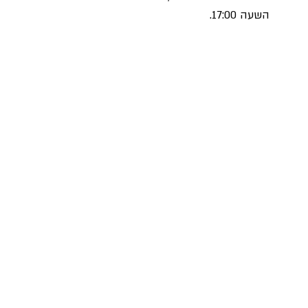
השעה 17:00. 