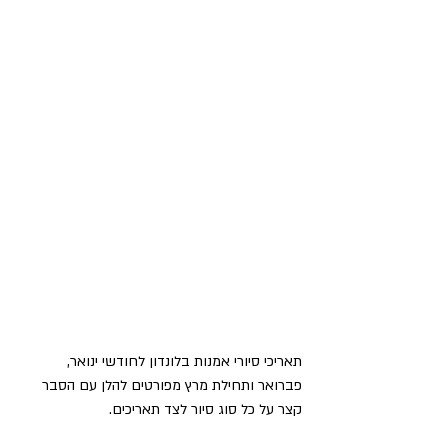
תאריכי סיורי אמנות בלונדון לחודשי ינואר, 
פברואר ותחילת מרץ מפורטים להלן עם הסבר 
קצר על כל סוג סיור לצד תאריכים.