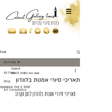
Post
All Posts
Calanit
All Posts
Dec 27, 2018
2 min read
תאריכי סיורי אמנות בלונדון
Blog
Updated:
Oct 2, 2019
Art Consultancy
תאריכי סיורי אמנות בלונדון לזמן הקרוב