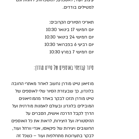
למטיילים בודדים. 
תאריכי הסיורים הקרובים:
יום חמישי 17 בינואר 10:30
יום חמישי 24 בינואר 10:30
יום רביעי 6 בפברואר 10:30
יום חמישי 7 במרץ 10:30
סיור קבוצתי באוספים של טייט מודרן:
מוזיאון טייט מודרן נחשב לאחד מאתרי החובה 
בלונדון, כך שבעזרת הסיור שלי לאוספים של 
טייט מודרן תזכו לבקר באחד מהמוזיאונים 
המובילים בלונדון ובעולם לאמנות מודרנית ועל 
הדרך לקבל הדרכה אישית, הסברים על 
ההיסטוריה ועל היצירות, לראות את כל האוספים 
החשובים ויצירות של פיקאסו, אנדי וורהל ועוד, 
לבקר בתערוכות מתחלפות ועוד – כשכל זה 