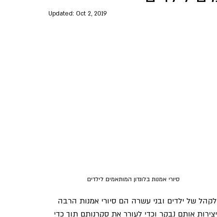
Updated:
Oct 2, 2019
סיורי אמנות בלונדון המותאמים לילדים
קהל של ילדים ובני עשרה הם סיורי אמנות הרבה 
יצירות אותם נבקר וכדי לעורר את סקרנותם תוך כדי 