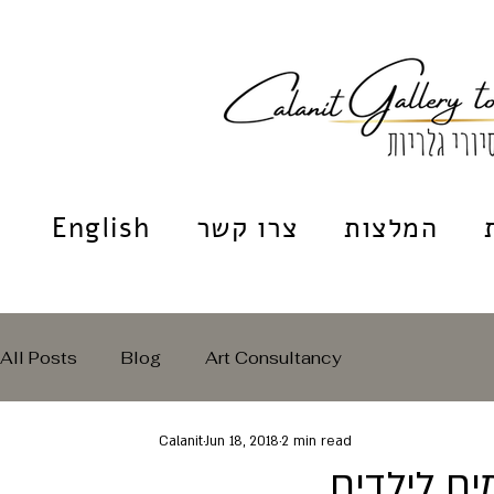
המלצות
צרו קשר
English
All Posts
Blog
Art Consultancy
Calanit
Jun 18, 2018
2 min read
ים לילדים