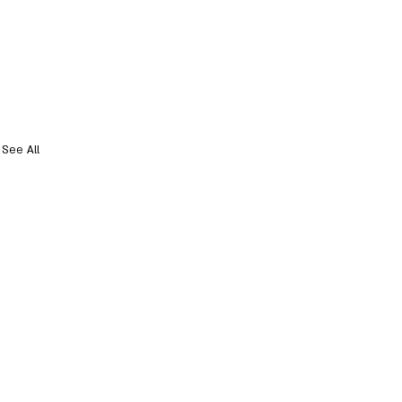
See All