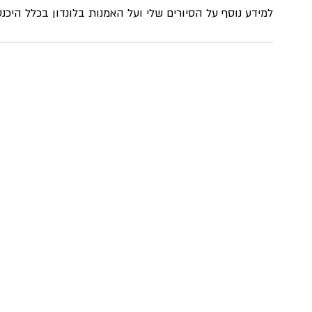
למידע נוסף על הסיורים שלי ועל האמנות בלונדון בכלל היכנס