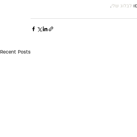
ו 
לבלוג שלי
.
Recent Posts