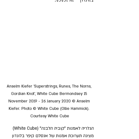
Anselm Kiefer 'Superstrings, Runes, The Norns, 
Gordian Knot', White Cube Bermondsey 15 
November 2019 - 26 January 2020 © Anselm 
Kiefer. Photo © White Cube (Ollie Hammick). 
Courtesy White Cube
הגלריה לאמנות "קוביה הלבנה" (White Cube) 
מציגה תערוכת אמנות של אנסלם קיפר בלונדון 