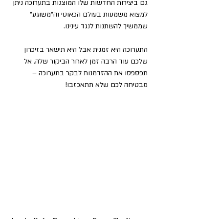
גם ביצירות החדשות שלו המוצגות בתערוכה ניתן 
למצוא משמעות בעולם הכאוטי וה"משוגע" 
שממשיך להשתנות לנגד עינינו.
התערוכה היא זמנית אבל היא תישאר בזיכרון 
שלכם עוד הרבה זמן לאחר הביקור שלה. אל 
תפספסו את ההזדמנות לבקר בתערוכה – 
מבטיחה לכם שלא תתאכזבו!