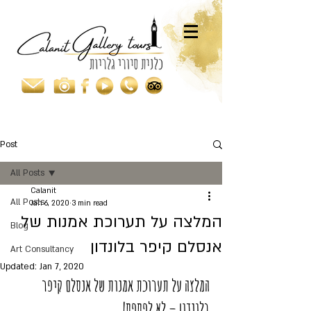
Post
All Posts
Calanit
All Posts
Jan 6, 2020
3 min read
המלצה על תערוכת אמנות של
Blog
אנסלם קיפר בלונדון
Art Consultancy
Updated:
Jan 7, 2020
המלצה על תערוכת אמנות של אנסלם קיפר 
בלונדון – לא לפספס!