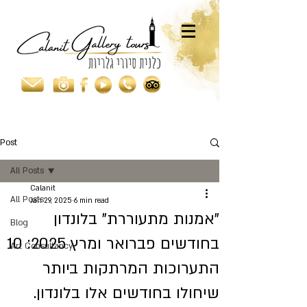
Post
All Posts
Calanit
All Posts
Jan 29, 2025
6 min read
"אמנות מתעוררת" בלונדון
Blog
בחודשים פברואר ומרץ 2025: 10
Art Consultancy
התערוכות המרתקות ביותר
שיחולו בחודשים אלו בלונדון.