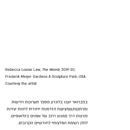
Rebecca Louise Law, 
The Womb
, 2019-20, 
Frederik Meijer Gardens & Sculpture Park, USA. 
Courtesy the artist
בפברואר יוצגו בלונדון מספר תערוכות חדשות 
ומרתקות,שמציעות הזדמנות ייחודית לחוות יצירות 
פורצות דרך ממגוון רחב של אמנים בינלאומיים. 
להלן רשימת המלצותיי לחודשיים הקרובים.